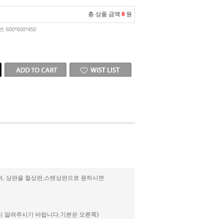
총 상품 금액
0
원
 600*600*450
며, 상판을 철상판,스텐상판으로 원하시면
 알려주시기 바랍니다.기본은 오른쪽)