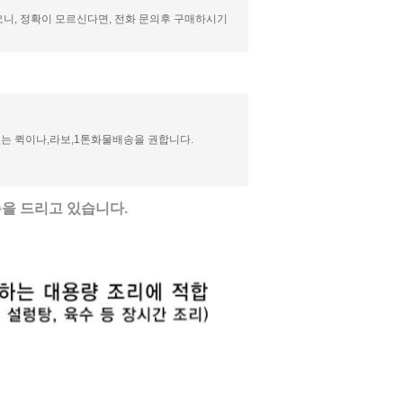
니, 정확이 모르신다면, 전화 문의후 구매하시기
는 퀵이나,라보,1톤화물배송을 권합니다.
을 드리고 있습니다.