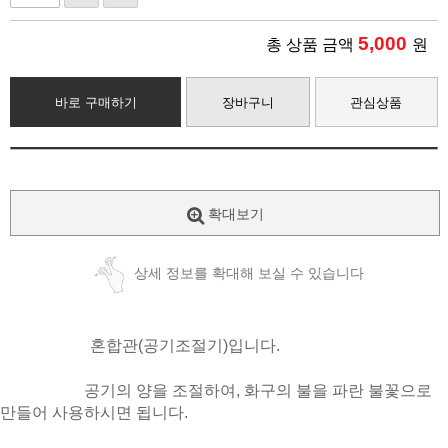
5,000
총 상품 금액
원
바로 구매하기
장바구니
관심상품
확대보기
상세 정보를 확대해 보실 수 있습니다
혼합관(공기조절기)입니다.
공기의 양을 조절하여, 화구의 불을 파란 불꽃으로
만들어 사용하시면 됩니다.