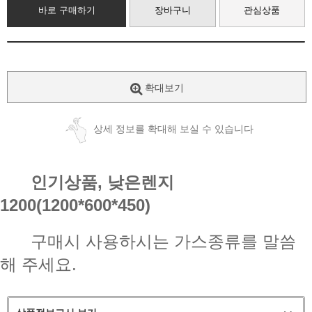
바로 구매하기
장바구니
관심상품
확대보기
상세 정보를 확대해 보실 수 있습니다
인기상품, 낮은렌지
1200(1200*600*450)
구매시 사용하시는 가스종류를 말씀
해 주세요.