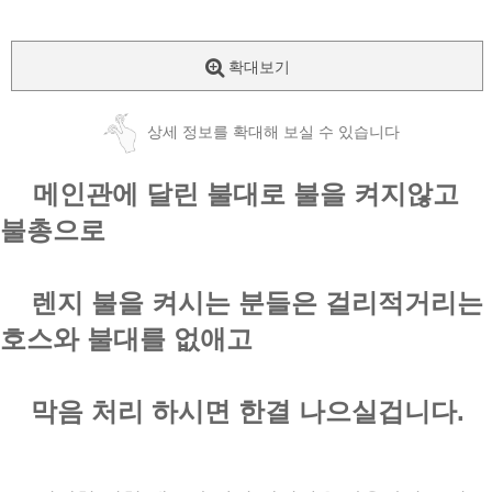
확대보기
상세 정보를 확대해 보실 수 있습니다
메인관에 달린 불대로 불을 켜지않고
불총으로
렌지 불을 켜시는 분들은
걸리적거리는
호스와 불대를 없애고
막음 처리 하시면 한결 나으실겁니다.