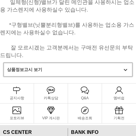
일체형(신형)밸브가 달린 메인관을 사용하시는 업소
용 가스렌지에 사용하실수 있습니다.
*구형밸브(닛뿔분리형밸브)를 사용하는 업소용 가스
렌지에는 사용하실수 없습니다.
잘 모르시겠는 고객분께서는 구매전 유선문의 부탁
드립니다.
상품정보고시 보기
공지사항
카톡상담
Q&A
멤버쉽
포토리뷰
VIP 게시판
배송조회
기획전
CS CENTER
BANK INFO