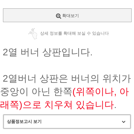
확대보기
상세 정보를 확대해 보실 수 있습니다
2열 버너 상판입니다.
2열버너 상판은 버너의 위치가
중앙이 아닌 한쪽
(위쪽이나, 아
래쪽)으로 치우쳐 있습니다
.
상품정보고시 보기