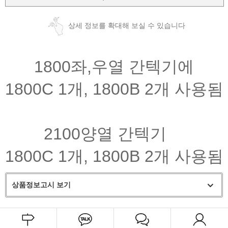
상세 정보를 확대해 보실 수 있습니다
1800좌,우열 간텍기에
1800C 1개, 1800B 2개 사용됨
2100양열 간텍기
180
0C 1개, 1800B 2개 사용됨
상품정보고시 보기