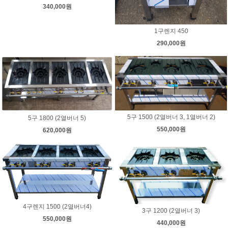
340,000원
1구렌지 450
290,000원
5구 1500 (2열버너 3, 1열버너 2)
5구 1800 (2열버너 5)
550,000원
620,000원
4구렌지 1500 (2열버너4)
3구 1200 (2열버너 3)
550,000원
440,000원