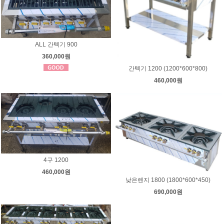
ALL 간텍기 900
360,000원
간텍기 1200 (1200*600*800)
460,000원
4구 1200
460,000원
낮은렌지 1800 (1800*600*450)
690,000원