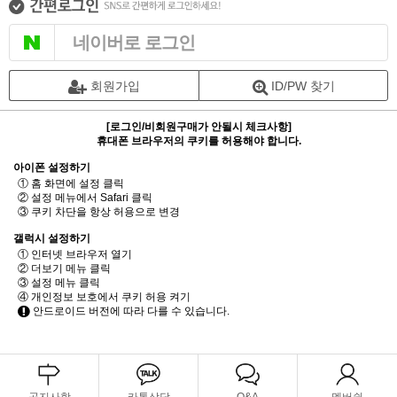
네이버로 로그인
회원가입
ID/PW 찾기
[로그인/비회원구매가 안될시 체크사항]
휴대폰 브라우저의 쿠키를 허용해야 합니다.
아이폰 설정하기
① 홈 화면에 설정 클릭
② 설정 메뉴에서 Safari 클릭
③ 쿠키 차단을 항상 허용으로 변경
갤럭시 설정하기
① 인터넷 브라우저 열기
② 더보기 메뉴 클릭
③ 설정 메뉴 클릭
④ 개인정보 보호에서 쿠키 허용 켜기
안드로이드 버전에 따라 다를 수 있습니다.